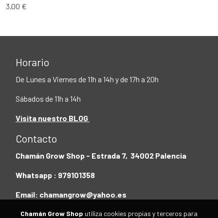
3,00 €
Horario
De Lunes a Viernes de 11h a 14h y de 17h a 20h
Sábados de 11h a 14h
Visita nuestro BLOG
Contacto
Chamán Grow Shop - Estrada 7, 34002 Palencia
Whatsapp : 979101358
Email: chamangrow@yahoo.es
Chamán Grow Shop
utiliza cookies propias y terceros para