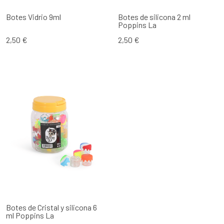
Botes Vidrio 9ml
Botes de silicona 2 ml
Poppins La
2,50 €
2,50 €
Botes de Cristal y silicona 6
ml Poppins La