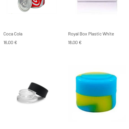
Coca Cola
Royal Box Plastic White
16,00 €
18,00 €