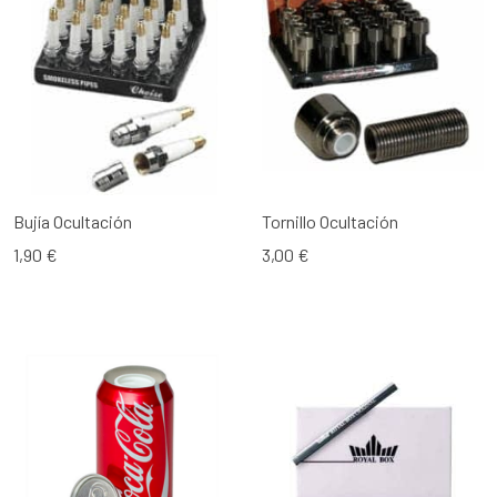
Bujía Ocultación
Tornillo Ocultación
1,90 €
3,00 €