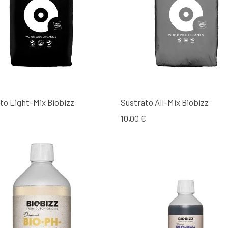
to Light-Mix Biobizz
Sustrato All-Mix Biobizz
10,00 €