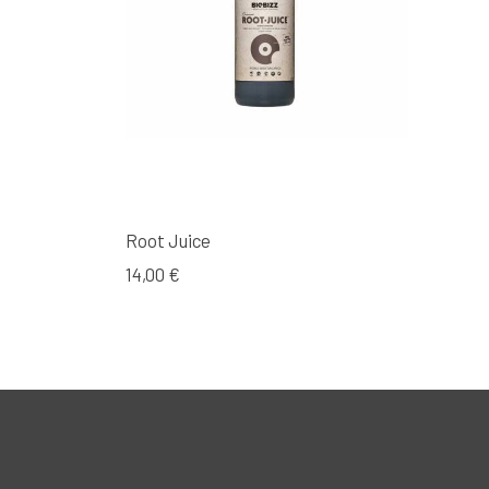
Root Juice
14,00 €