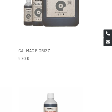
CALMAG BIOBIZZ
5,80 €