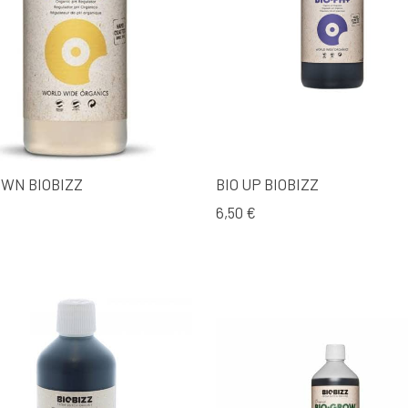
OWN BIOBIZZ
BIO UP BIOBIZZ
6,50 €