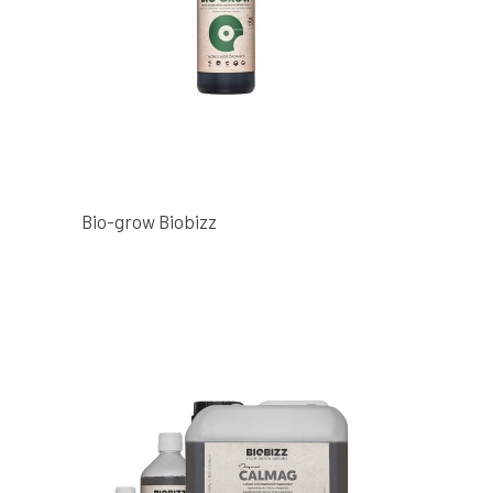
Bio-grow Biobizz