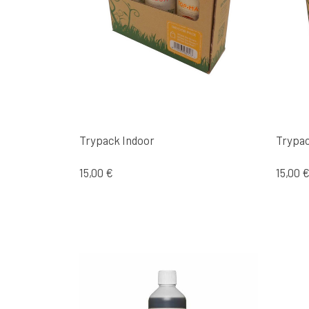
Trypack Indoor
Trypac
15,00 €
15,00 