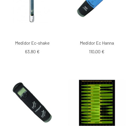
Medidor Ec-shake
Medidor Ec Hanna
63,80 €
110,00 €