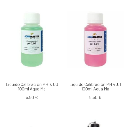
Liquido Calibración PH 7. 00
Liquido Calibración PH 4 .01
100ml Aqua Ma
100ml Aqua Ma
5,50 €
5,50 €