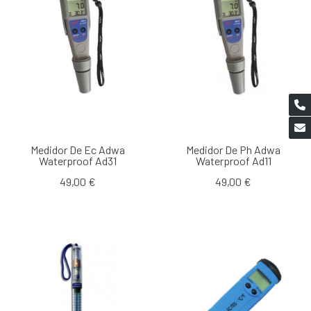
Medidor De Ec Adwa
Medidor De Ph Adwa
Waterproof Ad31
Waterproof Ad11
49,00 €
49,00 €