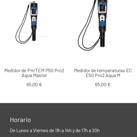
Medidor de PH/TEM P50 Pro2
Medidor de temperaturas EC
Aqua Master
E50 Pro2 Aqua M
65,00 €
65,00 €
Horario
De Lunes a Viernes de 11h a 14h y de 17h a 20h