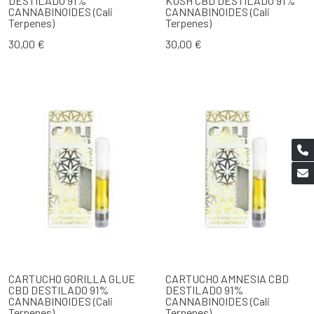
DESTILADO 91%
KUSH CBD DESTILADO 91%
CANNABINOIDES (Cali
CANNABINOIDES (Cali
Terpenes)
Terpenes)
30,00 €
30,00 €
CARTUCHO GORILLA GLUE
CARTUCHO AMNESIA CBD
CBD DESTILADO 91%
DESTILADO 91%
CANNABINOIDES (Cali
CANNABINOIDES (Cali
Terpenes)
Terpenes)