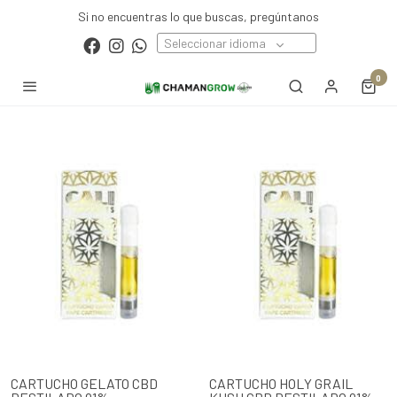
Si no encuentras lo que buscas, pregúntanos
Seleccionar idioma
0
CARTUCHO GELATO CBD
CARTUCHO HOLY GRAIL