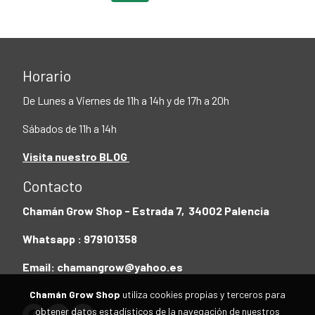
Horario
De Lunes a Viernes de 11h a 14h y de 17h a 20h
Sábados de 11h a 14h
Visita nuestro BLOG
Contacto
Chamán Grow Shop - Estrada 7, 34002 Palencia
Whatsapp : 979101358
Email: chamangrow@yahoo.es
Chamán Grow Shop
utiliza cookies propias y terceros para
obtener datos estadísticos de la navegación de nuestros