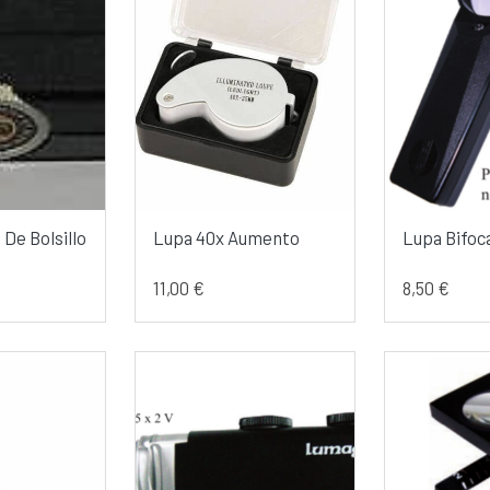
De Bolsillo
Lupa 40x Aumento
Lupa Bifoc
11,00 €
8,50 €