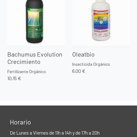
Bachumus Evolution
Oleatbio
Crecimiento
Insecticida Orgánico
6,00 €
Fertilizante Orgánico
10,15 €
Horario
De Lunes a Viernes de 11h a 14h y de 17h a 20h