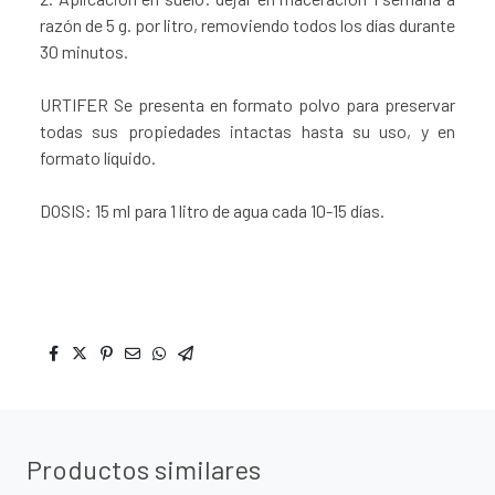
razón de 5 g. por litro, removiendo todos los días durante
30 minutos.
URTIFER Se presenta en formato polvo para preservar
todas sus propiedades intactas hasta su uso, y en
formato líquido.
DOSIS: 15 ml para 1 litro de agua cada 10-15 días.
Productos similares