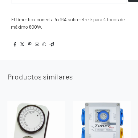
El timer box conecta 4x16A sobre el relé para 4 focos de
máximo 600W.
Productos similares