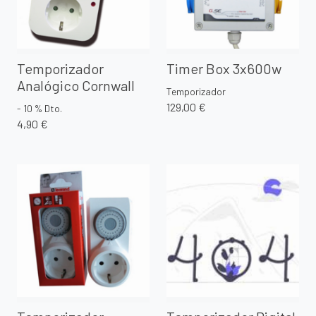
Temporizador
Timer Box 3x600w
Analógico Cornwall
Temporizador
129,00 €
- 10 % Dto.
4,90 €