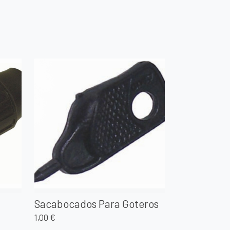
Sacabocados Para Goteros
1,00 €