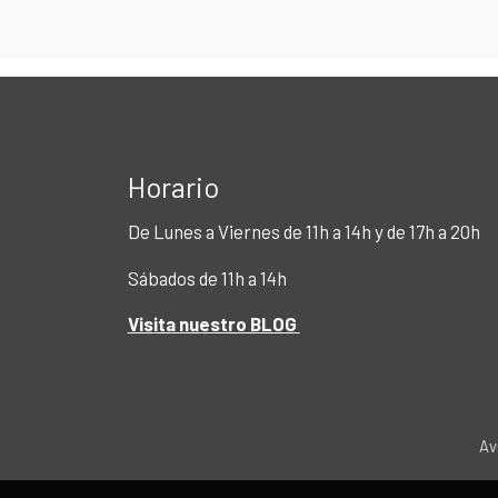
Horario
De Lunes a Viernes de 11h a 14h y de 17h a 20h
Sábados de 11h a 14h
Visita nuestro BLOG
Av