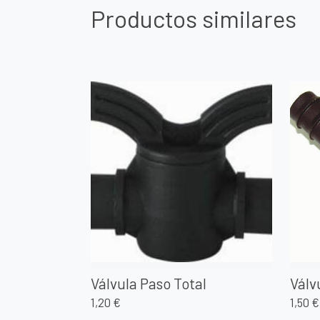
Productos similares
Válvula Paso Total
Válv
1,20 €
1,50 €