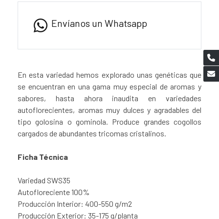
Envíanos un Whatsapp
En esta variedad hemos explorado unas genéticas que
se encuentran en una gama muy especial de aromas y
sabores, hasta ahora inaudita en variedades
autoflorecientes, aromas muy dulces y agradables del
tipo golosina o gominola. Produce grandes cogollos
cargados de abundantes tricomas cristalinos.
Ficha Técnica
Variedad SWS35
Autofloreciente 100%
Producción Interior: 400-550 g/m2
Producción Exterior: 35-175 g/planta