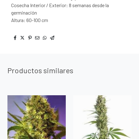
Cosecha Interior / Exterior: 8 semanas desde la
germinación
Altura: 60-100 cm
Productos similares