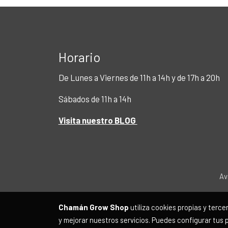
Horario
De Lunes a Viernes de 11h a 14h y de 17h a 20h
Sábados de 11h a 14h
Visita nuestro BLOG
Av
Chamán Grow Shop
utiliza cookies propias y terc
y mejorar nuestros servicios. Puedes configurar tus 