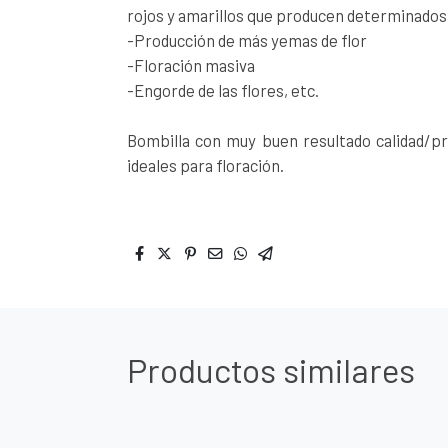
rojos y amarillos que producen determinados
-Producción de más yemas de flor
-Floración masiva
-Engorde de las flores, etc.
Bombilla con muy buen resultado calidad/p
ideales para floración.
Productos similares