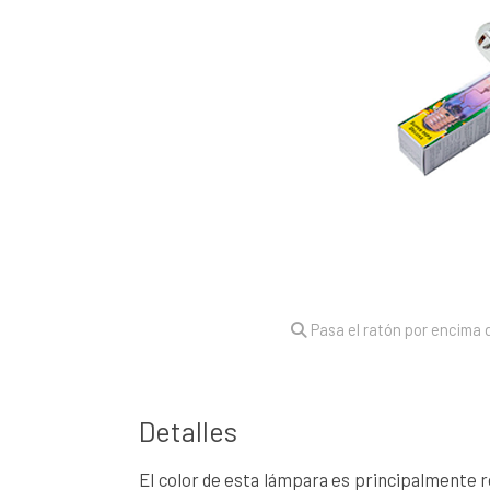
Pasa el ratón por encima d
Detalles
El color de esta lámpara es principalmente ro