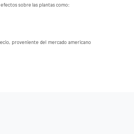
 efectos sobre las plantas como:
recio, proveniente del mercado americano