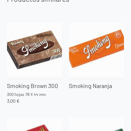
Smoking Brown 300
Smoking Naranja
300 hojas 78 X 44 mm.
3,00 €