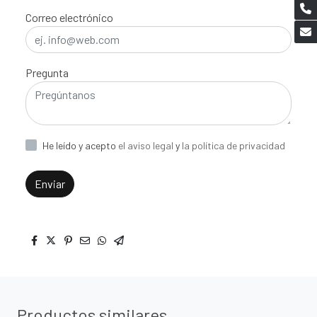
Correo electrónico
Pregunta
He leído y acepto
el aviso legal
y
la política de privacidad
Enviar
Productos similares