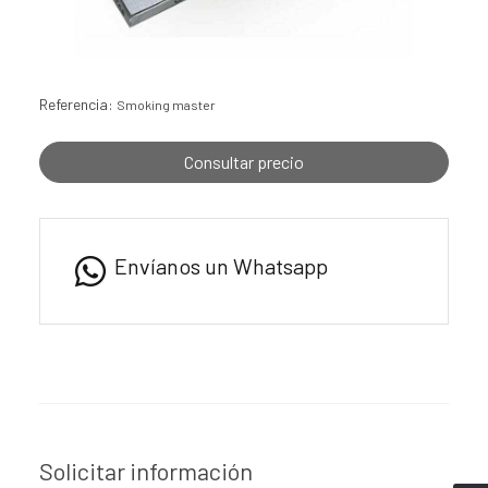
Referencia:
Smoking master
Consultar precio
Envíanos un Whatsapp
Solicitar información