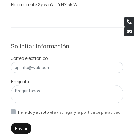
Fluorescente Sylvania LYNX 55 W
Solicitar información
Correo electrónico
Pregunta
He leído y acepto
el aviso legal
y
la política de privacidad
Enviar