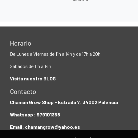
Horario
De Lunes a Viernes de 11h a 14h y de 17h a 20h
Sábados de 11h a 14h
Visita nuestro BLOG
Contacto
Chamán Grow Shop - Estrada 7, 34002 Palencia
Whatsapp : 979101358
Email: chamangrow@yahoo.es