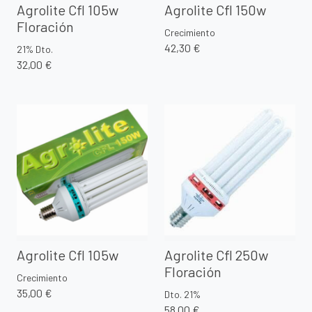
Agrolite Cfl 105w
Agrolite Cfl 150w
Floración
Crecimiento
42,30 €
21% Dto.
32,00 €
Agrolite Cfl 105w
Agrolite Cfl 250w
Floración
Crecimiento
35,00 €
Dto. 21%
58,00 €