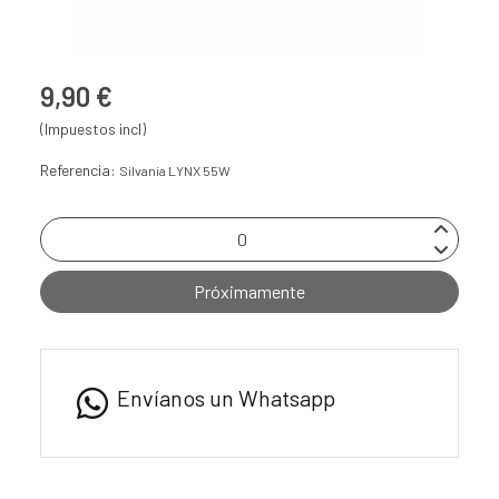
9,90 €
(Impuestos incl)
Referencia:
Silvania LYNX 55W
Próximamente
Envíanos un Whatsapp