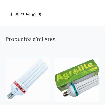
Productos similares