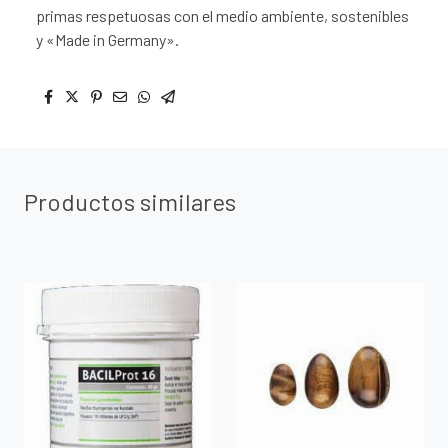
primas respetuosas con el medio ambiente, sostenibles
y «Made in Germany».
Productos similares