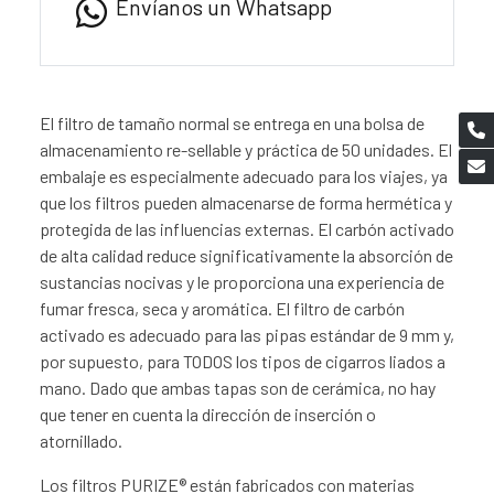
Envíanos un Whatsapp
El filtro de tamaño normal se entrega en una bolsa de
almacenamiento re-sellable y práctica de 50 unidades. El
embalaje es especialmente adecuado para los viajes, ya
que los filtros pueden almacenarse de forma hermética y
protegida de las influencias externas. El carbón activado
de alta calidad reduce significativamente la absorción de
sustancias nocivas y le proporciona una experiencia de
fumar fresca, seca y aromática. El filtro de carbón
activado es adecuado para las pipas estándar de 9 mm y,
por supuesto, para TODOS los tipos de cigarros liados a
mano. Dado que ambas tapas son de cerámica, no hay
que tener en cuenta la dirección de inserción o
atornillado.
Los filtros PURIZE® están fabricados con materias