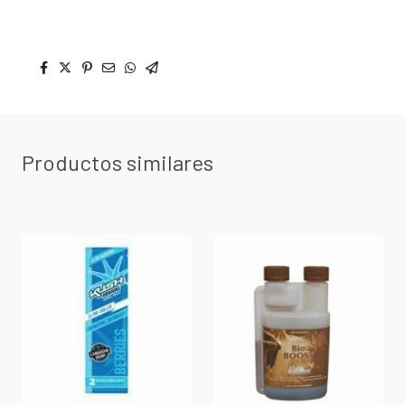
Productos similares