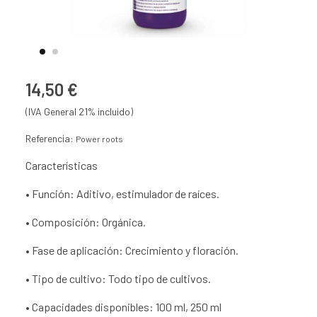
14,50 €
(IVA General 21% incluido)
Referencia:
Power roots
Características
• Función: Aditivo, estimulador de raíces.
• Composición: Orgánica.
• Fase de aplicación: Crecimiento y floración.
• Tipo de cultivo: Todo tipo de cultivos.
• Capacidades disponibles: 100 ml, 250 ml