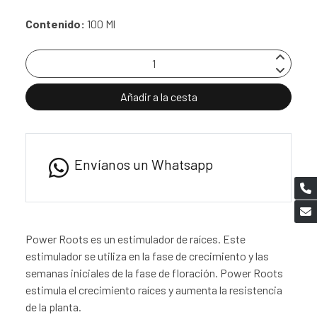
Contenido:
100 Ml
Añadir a la cesta
Envíanos un Whatsapp
Power Roots es un estimulador de raíces. Este
estimulador se utiliza en la fase de crecimiento y las
semanas iniciales de la fase de floración. Power Roots
estimula el crecimiento raíces y aumenta la resistencia
de la planta.