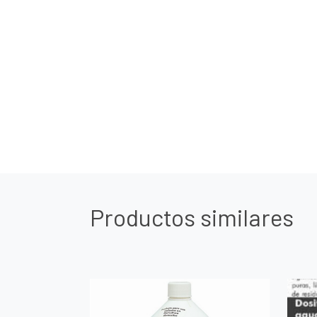
Productos similares