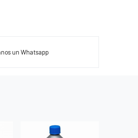
anos un Whatsapp