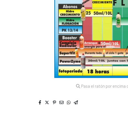
Pasa el ratón por encima d