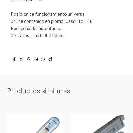
Posición de funcionamiento universal.
0% de contenido en plomo. Casquillo E40
Reencendido instantáneo.
0% fallos a las 6.000 horas.
Productos similares