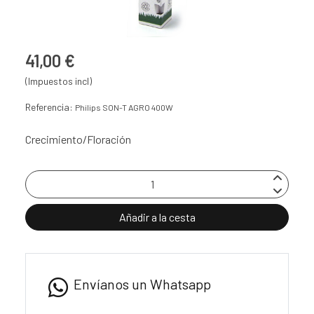
41,00 €
(Impuestos incl)
Referencia:
Philips SON-T AGRO 400W
Crecimiento/Floración
Añadir a la cesta
Envíanos un Whatsapp