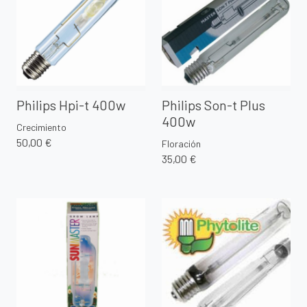
Philips Hpi-t 400w
Philips Son-t Plus
400w
Crecimiento
50,00 €
Floración
35,00 €