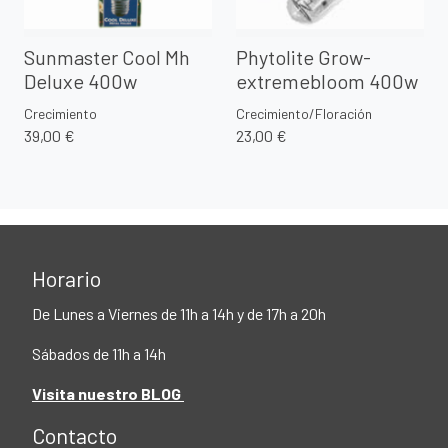
Sunmaster Cool Mh
Phytolite Grow-
Deluxe 400w
extremebloom 400w
Crecimiento
Crecimiento/Floración
39,00 €
23,00 €
Horario
De Lunes a Viernes de 11h a 14h y de 17h a 20h
Sábados de 11h a 14h
Visita nuestro BLOG
Contacto