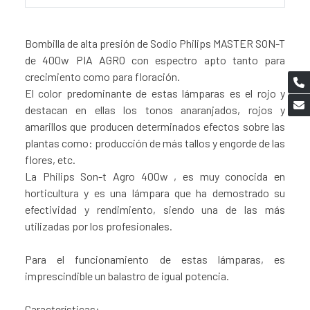
Bombilla de alta presión de Sodio Philips MASTER SON-T
de 400w PIA AGRO con espectro apto tanto para
crecimiento como para floración.
El color predominante de estas lámparas es el rojo y
destacan en ellas los tonos anaranjados, rojos y
amarillos que producen determinados efectos sobre las
plantas como: producción de más tallos y engorde de las
flores, etc.
La Philips Son-t Agro 400w , es muy conocida en
horticultura y es una lámpara que ha demostrado su
efectividad y rendimiento, siendo una de las más
utilizadas por los profesionales.
Para el funcionamiento de estas lámparas, es
imprescindible un balastro de igual potencia.
Características: