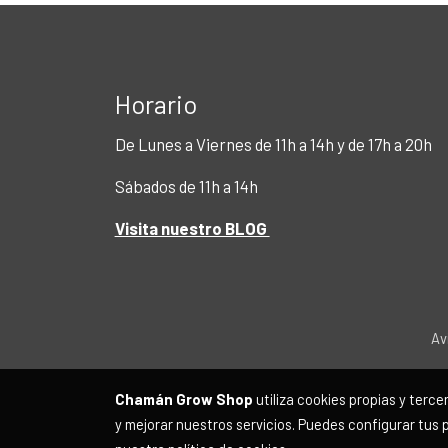
Horario
De Lunes a Viernes de 11h a 14h y de 17h a 20h
Sábados de 11h a 14h
Visita nuestro BLOG
Av
Chamán Grow Shop
utiliza cookies propias y terc
y mejorar nuestros servicios. Puedes configurar tus 