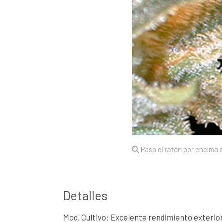
Pasa el ratón por encima d
Detalles
Mod. Cultivo: Excelente rendimiento exterio