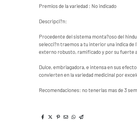
Premios de la variedad : No indicado
Descripci?n:
Procedente del sistema monta?oso del hindu 
selecci?n traemos a tu interior una indica de 
externo robusto, ramificado y por su fuerte 
Dulce, embriagadora, e intensa en sus efectos
convierten en la variedad medicinal por excel
Recomendaciones: no tenerlas mas de 3 sem