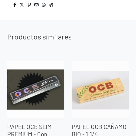
Productos similares
PAPEL OCB SLIM
PAPEL OCB CÁÑAMO
PREMIUM - Con
BIO - 1.1/4