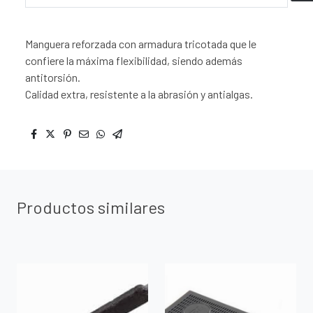
Manguera reforzada con armadura tricotada que le
confiere la máxima flexibilidad, siendo además
antitorsión.
Calidad extra, resistente a la abrasión y antialgas.
Productos similares