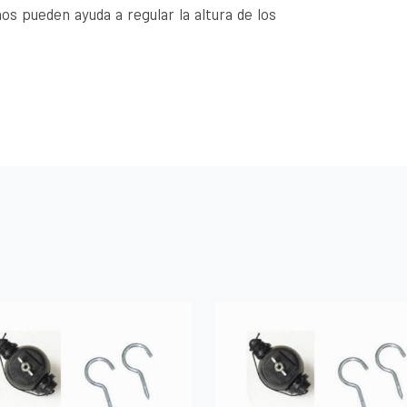
os pueden ayuda a regular la altura de los