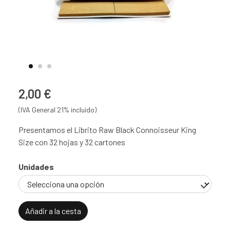
2,00 €
(IVA General 21% incluido)
Presentamos el Librito Raw Black Connoisseur King
Size con 32 hojas y 32 cartones
Unidades
Añadir a la cesta