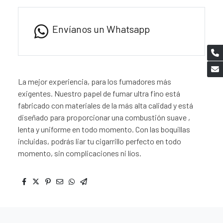
Envíanos un Whatsapp
La mejor experiencia, para los fumadores más
exigentes. Nuestro papel de fumar ultra fino está
fabricado con materiales de la más alta calidad y está
diseñado para proporcionar una combustión suave ,
lenta y uniforme en todo momento. Con las boquillas
incluidas, podrás liar tu cigarrillo perfecto en todo
momento, sin complicaciones ni líos.