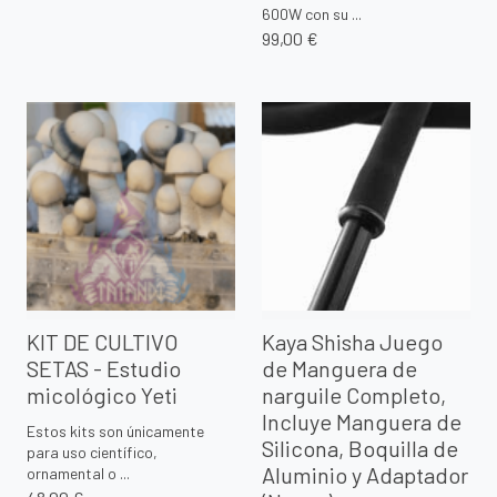
600W con su ...
99,00 €
KIT DE CULTIVO
Kaya Shisha Juego
SETAS - Estudio
de Manguera de
micológico Yeti
narguile Completo,
Incluye Manguera de
Estos kits son únicamente
Silicona, Boquilla de
para uso científico,
Aluminio y Adaptador
ornamental o ...