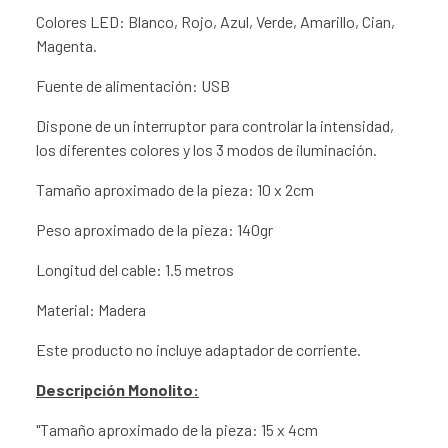
Colores LED: Blanco, Rojo, Azul, Verde, Amarillo, Cian,
Magenta.
Fuente de alimentación: USB
Dispone de un interruptor para controlar la intensidad,
los diferentes colores y los 3 modos de iluminación.
Tamaño aproximado de la pieza: 10 x 2cm
Peso aproximado de la pieza: 140gr
Longitud del cable: 1.5 metros
Material: Madera
Este producto no incluye adaptador de corriente.
Descripción Monolito:
"Tamaño aproximado de la pieza: 15 x 4cm