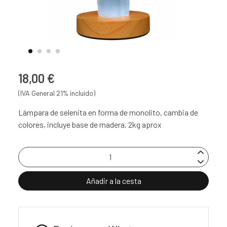
18,00 €
(IVA General 21% incluido)
Lámpara de selenita en forma de monolito, cambia de
colores, incluye base de madera. 2kg aprox
Añadir a la cesta