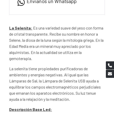
Envíanos un Whatsapp
La Selenita:
Es una variedad suave del yeso con forma
de cristal transparente. Recibe su nombre en honor a
Selene, la diosa de la luna según la mitología griega. En la
Edad Media era un mineral muy apreciado por los
alquimistas. En la actualidad se utiliza en la
gemoterapia.
La selenita tiene propiedades purificadoras de
ambientes y energías negativas. Al igual que las
Lámparas de Sal, la Lámpara de Selenita USB ayuda a
equilibrar los campos electromagnéticos perjudiciales
que emanan los aparatos electrónicos. Su luz tenue
ayuda a la relajación y la meditación.
Descripción Base Led: