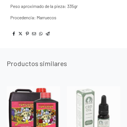
Peso aproximado de la pieza: 335gr
Procedencia: Marruecos
Productos similares