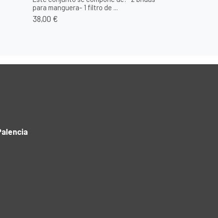
para manguera- 1 filtro de ...
38,00 €
alencia