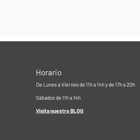
Horario
De Lunes a Viernes de 11h a 14h y de 17h a 20h
Sábados de 11h a 14h
Visita nuestro BLOG