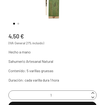
4,50 €
(IVA General 21% incluido)
Hecho a mano
Sahumerio Artesanal Natural
Contenido: 5 varillas gruesas
Duración: cada varilla dura 1 hora