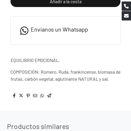
Añadir a la cesta
Envíanos un Whatsapp
EQUILIBRIO EMOCIONAL.
COMPOSICIÓN: Romero, Ruda, frankincense, biomasa de
frutas, carbón vegetal, aglutinante NATURAL y sal.
Productos similares