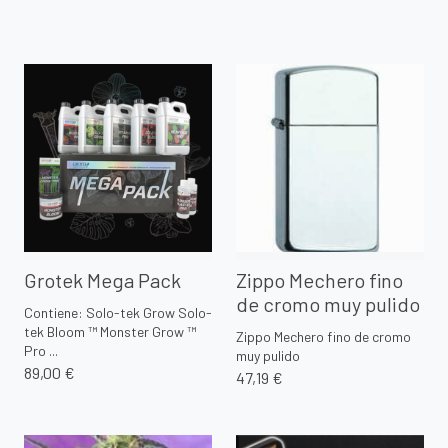
Grotek Mega Pack
Zippo Mechero fino
de cromo muy pulido
Contiene: Solo-tek Grow Solo-
tek Bloom ™ Monster Grow ™
Zippo Mechero fino de cromo
Pro ...
muy pulido
89,00 €
47,19 €