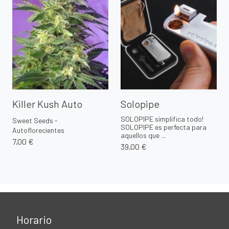
Killer Kush Auto
Solopipe
SOLOPIPE simplifica todo!
Sweet Seeds -
SOLOPIPE es perfecta para
Autoflorecientes
aquellos que ...
7,00 €
39,00 €
Horario