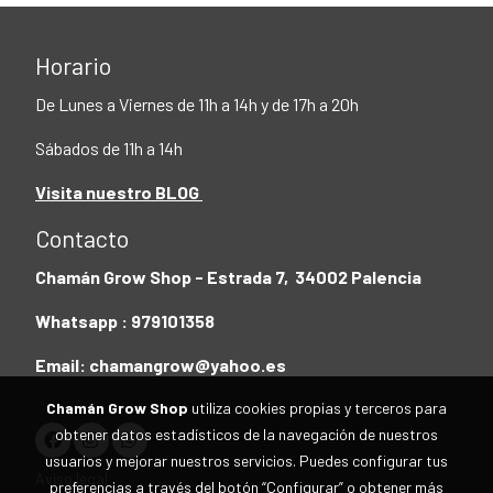
Horario
De Lunes a Viernes de 11h a 14h y de 17h a 20h
Sábados de 11h a 14h
Visita nuestro BLOG
Contacto
Chamán Grow Shop - Estrada 7, 34002 Palencia
Whatsapp : 979101358
Email: chamangrow@yahoo.es
Chamán Grow Shop
utiliza cookies propias y terceros para
obtener datos estadísticos de la navegación de nuestros
usuarios y mejorar nuestros servicios. Puedes configurar tus
Aviso legal
preferencias a través del botón “Configurar” o obtener más