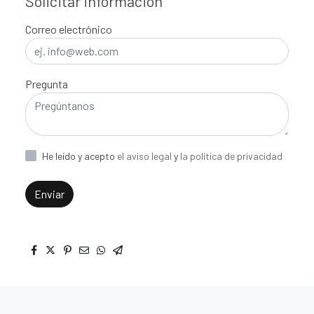
Solicitar información
Correo electrónico
Pregunta
He leído y acepto
el aviso legal
y
la política de privacidad
Enviar