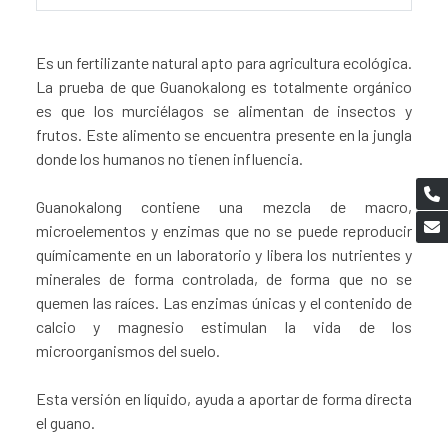
Es un fertilizante natural apto para agricultura ecológica.
La prueba de que Guanokalong es totalmente orgánico
es que los murciélagos se alimentan de insectos y
frutos. Este alimento se encuentra presente en la jungla
donde los humanos no tienen influencia.
Guanokalong contiene una mezcla de macro,
microelementos y enzimas que no se puede reproducir
químicamente en un laboratorio y libera los nutrientes y
minerales de forma controlada, de forma que no se
quemen las raíces. Las enzimas únicas y el contenido de
calcio y magnesio estimulan la vida de los
microorganismos del suelo.
Esta versión en líquido, ayuda a aportar de forma directa
el guano.