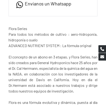
Envíanos un Whatsapp
Flora Series
Para todos los métodos de cultivo : aero-hidroponia,
hidroponia o suelo
ADVANCED NUTRIENT SYSTEM : La fórmula original
El concepto de un abono en 3 etapas, y Flora Series, han
sido creados para General Hydroponics hace 25 años por
el Dr. Cal Herrmann, especialista de la química del agua en
la NASA, en colaboración con los investigadores de la
universidad de Davis en California. Hoy en día el
Dr.Hermann está asociado a nuestros trabajos y dirige
todos nuestros equipos de investigación.
Flora es una fórmula evolutiva y dinámica, puesta al día