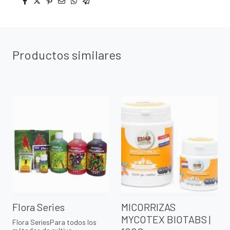
Productos similares
Flora Series
MICORRIZAS
MYCOTEX BIOTABS |
Flora SeriesPara todos los