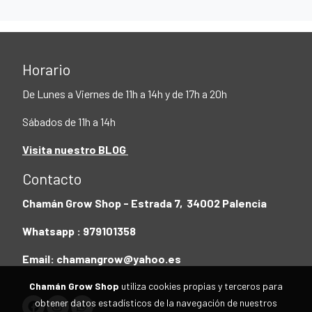
Horario
De Lunes a Viernes de 11h a 14h y de 17h a 20h
Sábados de 11h a 14h
Visita nuestro BLOG
Contacto
Chamán Grow Shop - Estrada 7, 34002 Palencia
Whatsapp : 979101358
Email: chamangrow@yahoo.es
Chamán Grow Shop
utiliza cookies propias y terceros para
obtener datos estadísticos de la navegación de nuestros