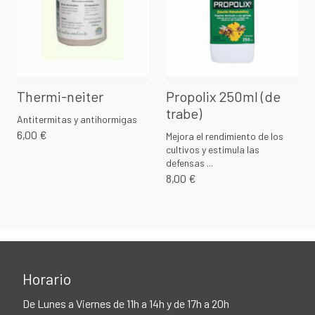
Thermi-neiter
Propolix 250ml (de
trabe)
Antitermitas y antihormigas
6,00 €
Mejora el rendimiento de los
cultivos y estimula las
defensas ...
8,00 €
Horario
De Lunes a Viernes de 11h a 14h y de 17h a 20h