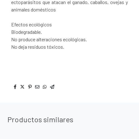
ectoparásitos que atacan el ganado, caballos, ovejas y
animales domésticos
Efectos ecológicos
Biodegradable.
No produce alteraciones ecológicas.
No deja residuos tóxicos.
Productos similares