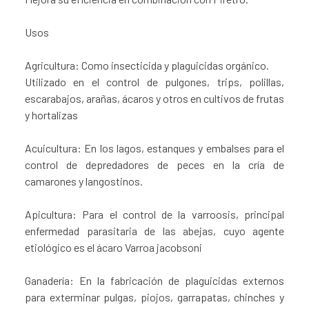
Usos
Agricultura: Como insecticida y plaguicidas orgánico.
Utilizado en el control de pulgones, trips, polillas,
escarabajos, arañas, ácaros y otros en cultivos de frutas
y hortalizas
Acuicultura: En los lagos, estanques y embalses para el
control de depredadores de peces en la cría de
camarones y langostinos.
Apicultura: Para el control de la varroosis, principal
enfermedad parasitaria de las abejas, cuyo agente
etiológico es el ácaro Varroa jacobsoni
Ganadería: En la fabricación de plaguicidas externos
para exterminar pulgas, piojos, garrapatas, chinches y