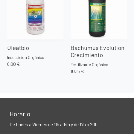
Oleatbio
Bachumus Evolution
Crecimiento
Insecticida Orgánico
6,00 €
Fertilizante Orgánico
10,15 €
Horario
De Lunes a Viernes de 11h a 14h y de 17h a 20h