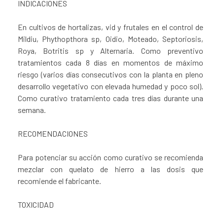
INDICACIONES
En cultivos de hortalizas, vid y frutales en el control de
Mildiu, Phythopthora sp, Oidio, Moteado, Septoriosis,
Roya, Botritis sp y Alternaria. Como preventivo
tratamientos cada 8 días en momentos de máximo
riesgo (varios días consecutivos con la planta en pleno
desarrollo vegetativo con elevada humedad y poco sol).
Como curativo tratamiento cada tres días durante una
semana.
RECOMENDACIONES
Para potenciar su acción como curativo se recomienda
mezclar con quelato de hierro a las dosis que
recomiende el fabricante.
TOXICIDAD