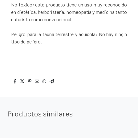
No tóxico; este producto tiene un uso muy reconocido
en dietética, herboristería, homeopatía y medicina tanto
naturista como convencional.
Peligro para la fauna terrestre y acuícola: No hay ningín
tipo de peligro.
Productos similares