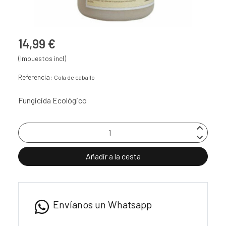
14,99 €
(Impuestos incl)
Referencia:
Cola de caballo
Fungicida Ecológico
Añadir a la cesta
Envíanos un Whatsapp