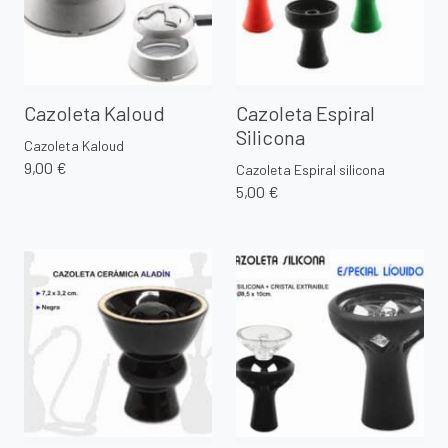
Cazoleta Kaloud
Cazoleta Espiral
Silicona
Cazoleta Kaloud
9,00 €
Cazoleta Espiral silicona
5,00 €