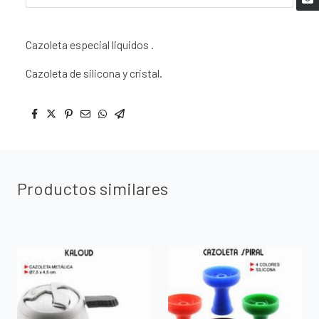
Cazoleta especial liquidos .
Cazoleta de silicona y cristal.
Productos similares