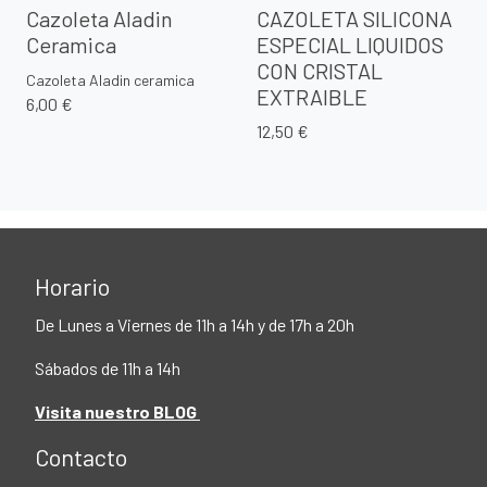
Cazoleta Aladin
CAZOLETA SILICONA
Ceramica
ESPECIAL LIQUIDOS
CON CRISTAL
Cazoleta Aladin ceramica
EXTRAIBLE
6,00 €
12,50 €
Horario
De Lunes a Viernes de 11h a 14h y de 17h a 20h
Sábados de 11h a 14h
Visita nuestro BLOG
Contacto