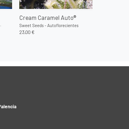
Cream Caramel Auto®
.
Sweet Seeds - Autoflorecientes
23,00 €
alencia