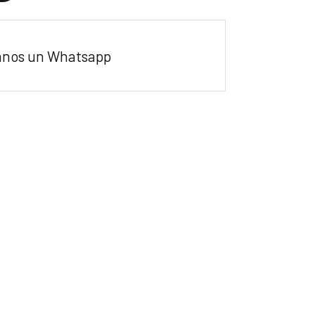
anos un Whatsapp