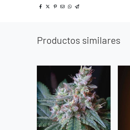
Productos similares