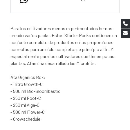
Para los cultivadores menos experimentados hemos
creado varios packs. Estos Starter Packs contienen un
conjunto completo de productos en las proporciones
correctas para un ciclo completo, de principio a fin. Y
especialmente para los cultivadores que tienen pocas
plantas, Atami ha desarrollado las Microkits.
Ata Organics Box:
- 1 litro Growth-C
- 500 ml Bio-Bloombastic
- 250 ml Root-C
- 250 ml Alga-C
- 500 ml Flower-C
- Growschedule