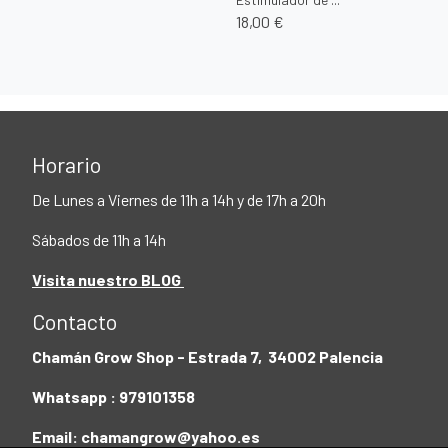
18,00 €
Horario
De Lunes a Viernes de 11h a 14h y de 17h a 20h
Sábados de 11h a 14h
Visita nuestro BLOG
Contacto
Chamán Grow Shop - Estrada 7, 34002 Palencia
Whatsapp : 979101358
Email: chamangrow@yahoo.es