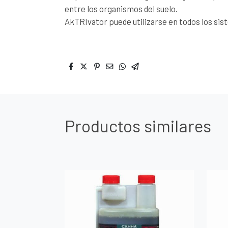
entre los organismos del suelo.
AkTRIvator puede utilizarse en todos los sist
Productos similares