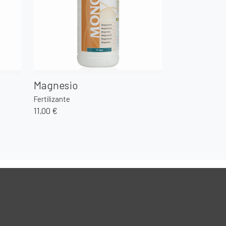
Magnesio
Fertilizante
11,00 €