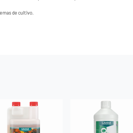
emas de cultivo.