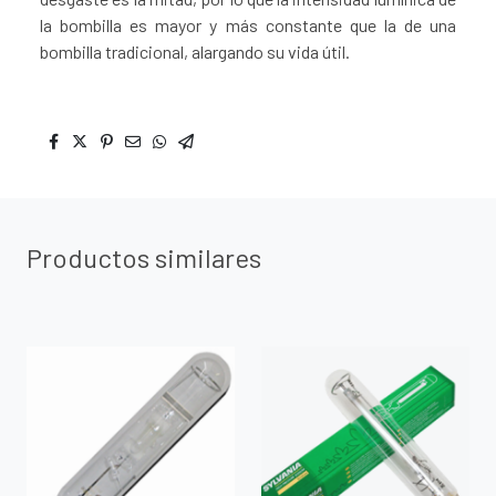
la bombilla es mayor y más constante que la de una
bombilla tradicional, alargando su vida útil.
Productos similares