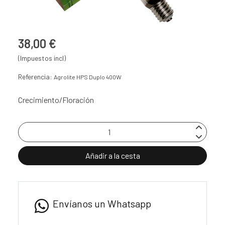
38,00 €
(Impuestos incl)
Referencia:
Agrolite HPS Duplo 400W
Crecimiento/Floración
Añadir a la cesta
Envíanos un Whatsapp