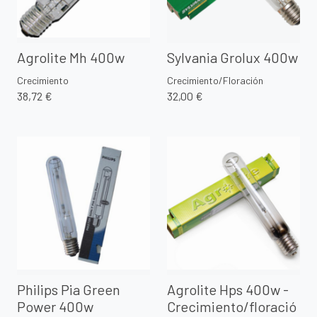
Agrolite Mh 400w
Sylvania Grolux 400w
Crecimiento
Crecimiento/Floración
38,72 €
32,00 €
Philips Pia Green
Agrolite Hps 400w -
Power 400w
Crecimiento/floració