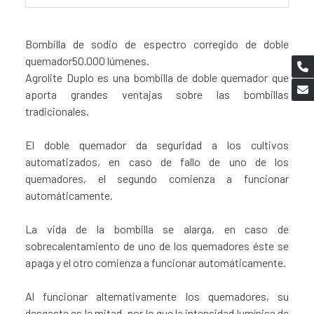
Bombilla de sodio de espectro corregido de doble
quemador50.000 lúmenes.
Agrolite Duplo es una bombilla de doble quemador que
aporta grandes ventajas sobre las bombillas
tradicionales.
El doble quemador da seguridad a los cultivos
automatizados, en caso de fallo de uno de los
quemadores, el segundo comienza a funcionar
automáticamente.
La vida de la bombilla se alarga, en caso de
sobrecalentamiento de uno de los quemadores éste se
apaga y el otro comienza a funcionar automáticamente.
Al funcionar alternativamente los quemadores, su
desgaste es la mitad, por lo que la intensidad lumínica de