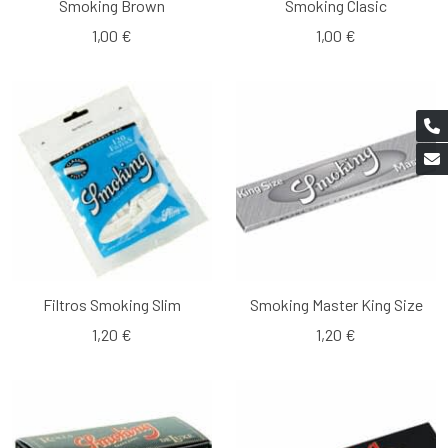
Smoking Brown
Smoking Clasic
1,00 €
1,00 €
Filtros Smoking Slim
Smoking Master King Size
1,20 €
1,20 €