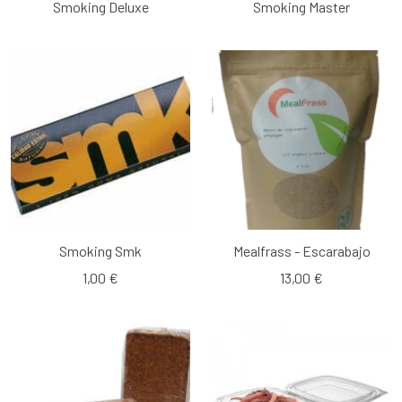
Smoking Deluxe
Smoking Master
Smoking Smk
Mealfrass - Escarabajo
1,00 €
13,00 €