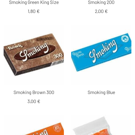
Smoking Green King Size
Smoking 200
1,80 €
2,00 €
Smoking Brown 300
Smoking Blue
3,00 €