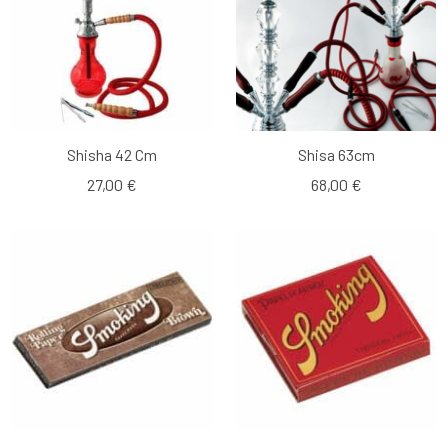
Shisha 42 Cm
Shisa 63cm
27,00 €
68,00 €