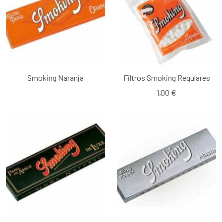
Smoking Naranja
Filtros Smoking Regulares
1,00 €